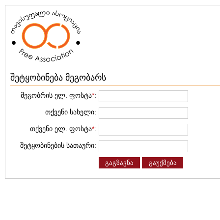
შეტყობინება მეგობარს
მეგობრის ელ. ფოსტა
*
:
თქვენი სახელი:
თქვენი ელ. ფოსტა
*
:
შეტყობინების სათაური:
გაგზავნა
გაუქმება