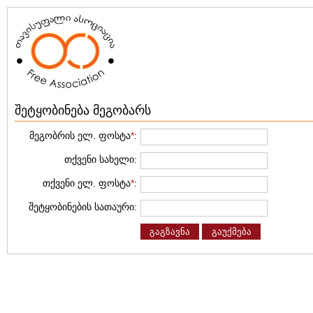
შეტყობინება მეგობარს
მეგობრის ელ. ფოსტა
*
:
თქვენი სახელი:
თქვენი ელ. ფოსტა
*
:
შეტყობინების სათაური:
გაგზავნა
გაუქმება