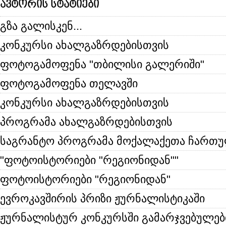
ავტორის სტატიები
გზა გალისკენ...
კონკურსი ახალგაზრდებისთვის
ფოტოგამოფენა "თბილისი გალერიში"
ფოტოგამოფენა თელავში
კონკურსი ახალგაზრდებისთვის
პროგრამა ახალგაზრდებისთვის
საგრანტო პროგრამა მოქალაქეთა ჩართ
"ფოტოისტორიები "რეგიონიდან""
ფოტოისტორიები "რეგიონიდან"
ევროკავშირის პრიზი ჟურნალისტიკაში
ჟურნალისტურ კონკურსში გამარჯვებულებ