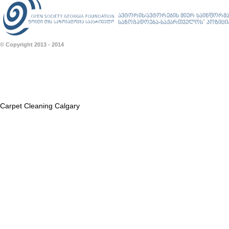
ავტორის/ავტორების მიერ საინფორმა
საზოგადოება-საქართველოს” პოზიციას
© Copyright 2013 - 2014
Carpet Cleaning Calgary