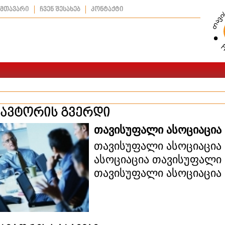
მთავარი
ჩვენ შესახებ
კონტაქტი
ავტორის გვერდი
თავისუფალი ასოციაცია
თავისუფალი ასოციაცია
ასოციაცია თავისუფალი 
თავისუფალი ასოციაცია