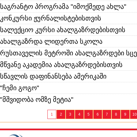
საგრანტო პროგრამა "იმოქმედე ახლა"
კონკურსი ჟურნალისტებისთვის
სალექციო კურსი ახალგაზრდებისთვის
ახალგაზრდა ლიდერთა სკოლა
რუსთაველის მეტროში ახალგაზრდები სცე
მწვანე აკადემია ახალგაზრდებისთვის
სწავლის დაფინანსება ამერიკაში
"ჩემი გოგო"
"მშვიდობა ომზე მეტია"
1
2
3
4
5
6
7
8
9
10