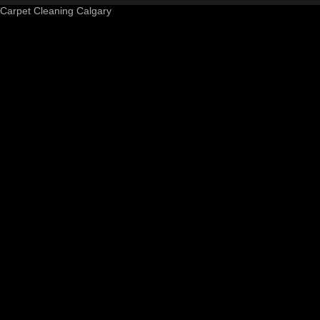
Carpet Cleaning Calgary