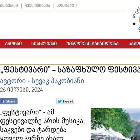
მთავარი
ჩვენ შესახებ
კონტაქტი
„ფესტივარი" - საზაფხულო ფესტივ
ავტორი - სევაკ ჰაკობიანი
26 ივლისი, 2024
„ფესტივარი" - ამ
ფესტივალზე არის მუსიკა,
საკვები და ტარდება
ყოველ ჯერზე ახალ