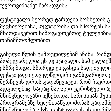
"ევროვიზიაზე" წარადგინა.
ფესტივალი მეორედ ტარდება სომხეთის გ
მეცნიერებისა, კულტურისა და სპორტის ს
მხარდაჭერით საზოგადოებრივ ტელევიზი
თანამშრომლობით.
გასული წლის გამოცდილებამ ანახა, რამ
პოპულარულია ეს ფესტივალი. სამ ქალაქში
ესწრებოდა. სწორედ ეს გახდა საფუძველი 
ფესტივალი ყოველწლიური გამხდარიყო. 
შერჩევის დროს გადაწყვიტეს, რომ ჩაერთ
ადგილებიც, სადაც მაღალი ტურისტული ა
მნიშვნელოვანი იქნებოდა. ხარისხიან მუსი
პროგრამებზე ხელმისაწვდომობას გადამწ
მნიშვნელობა აქვს. ფესტივალის ეს ფორმ