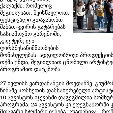
ქალაქში, რომელიც
შეგიძლიათ, შეისწავლოთ.
ფესტივალი გთავაზობთ
შაბათ-კვირის გატარებას
სასიამოვნო გარემოში,
კულტურული
ღირსშესანიშნაობების
მონახულებას, ადგილობრივი პროდუქციის
თქმა უნდა, შეგიძლიათ ცნობილი არტისტე
პროგრამით დატკბობა.
27 ივლისს ვარდანანცის მოედანზე, გიუმრ
წინაშე სომხეთის დამსახურებული არტისტი
10 აგვისტოს იჯევანში დაგეგმილია სომხ
პროგრამა, 24 აგვისტოს კი ეღეგნაძორში
მთავარი სტუმარი იქნება "ლადანივა", რ