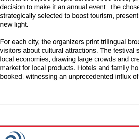
decision to make it an annual event. The chose
strategically selected to boost tourism, presen
new light.
For each city, the organizers print trilingual br
visitors about cultural attractions. The festival 
local economies, drawing large crowds and crea
market for local products. Hotels and family ho
booked, witnessing an unprecedented influx of