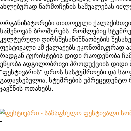
ახლებურად წარმოჩენის საშუალებას იძლე
ორგანიზატორები თითოეული ქალაქისთვის
სამენოვან ბროშურებს, რომლებიც სტუმრე
კულტურული ღირსშესანიშნაობების შესახებ
ფესტივალი ამ ქალაქებს ეკონომიკურად ა
რადგან ტურისტების დიდი რაოდენობა ჩამ
ეწყობა ადგილობრივი პროდუქციის დიდი 
"ფესტივარის" დროს სასტუმროები და საო
გადავსებულია, სტუმრების უპრეცედენტო
ჯავშნის ოთახებს.
-