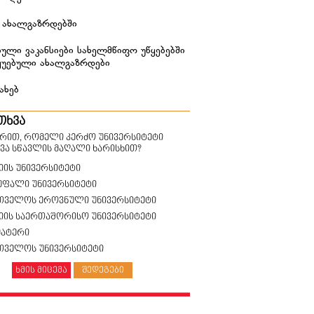
 ახალგაზრდებში
ული ვაკანსიები სახელმწიფო უწყებებში
ყუებული ახალგაზრდები
ახებ
თხვა
ზრით, რომელი კერძო უნივერსიტეტი
ვა სწავლის მაღალი ხარისხით?
იის უნივერსიტეტი
უფალი უნივერსიტეტი
თველოს ეროვნული უნივერსიტეტი
სიის საერთაშორისო უნივერსიტეტი
მატერი
თველოს უნივერსიტეტი