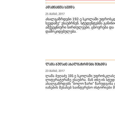
ადამიანთა სევდა
25 მაისი, 2017
ახალგაზრდები 192-ე სკოლაში უფროსკ
სევდაზე" ესაუბრნენ. სტუდენტებმა განიხ
ამქვეყნიური სირთულეები, ცხოვრება და
დამოკიდებულება.
ლაშა ბუღაძე ახალგაზრდებს შეხვდა
23 მაისი, 2017
ლაშა ბუღაძე 191-ე სკოლაში უფროსკლას
ლიტერატურაზე ესაუბრა. მან თსუ-ის სტუ
ახალგაზრდებს "ბოლო ზარი" წარუდგინა
იანების შესახებ საინტერესო ისტორიები მ