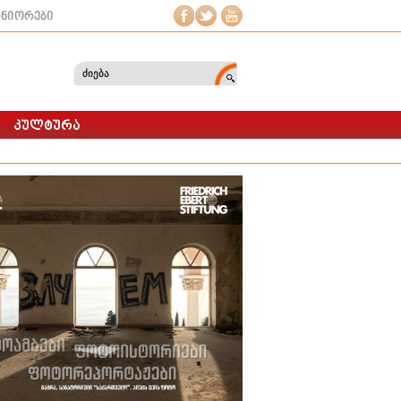
ტნიორები