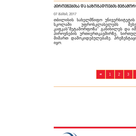
პიროვნებისა და საზოგადოების მეტამო
07 მაისი, 2017
თბილისის სახელმწიფო უნივერსიტეტის 
სკოლაში უფროსკლასელებს შეხ
კაფკას"მეტამორფოზა" განიხილეს და ი
პიროვნების ურთიერთკავშირზე, სირთულ
მიმართ დამოკიდებულებაზე. პრეზენტაც
იყო.
«
1
2
3