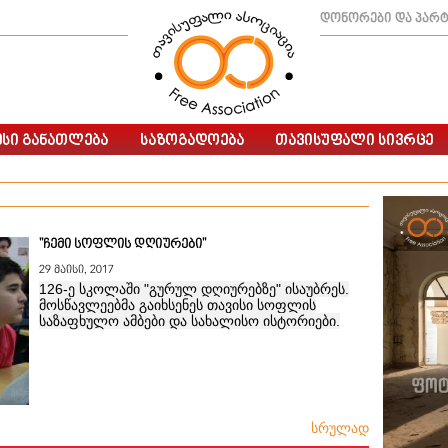
დონორები და პარ
"ჩემი სოფლის დღიურები"
29 მაისი, 2017
126-ე სკოლაში "გურულ დღიურებზე" ისაუბრეს.
მოსწავლეებმა გაიხსენეს თავისი სოფლის
საზაფხულო ამბები და სახალისო ისტორიები.
სრულად