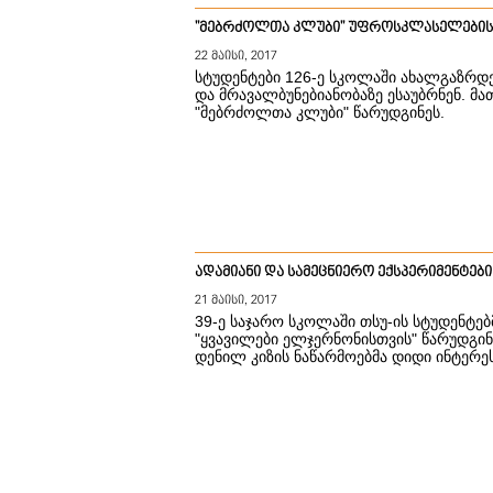
"მებრძოლთა კლუბი" უფროსკლასელების
22 მაისი, 2017
სტუდენტები 126-ე სკოლაში ახალგაზრდე
და მრავალბუნებიანობაზე ესაუბრნენ. 
"მებრძოლთა კლუბი" წარუდგინეს.
ადამიანი და სამეცნიერო ექსპერიმენტები
21 მაისი, 2017
39-ე საჯარო სკოლაში თსუ-ის სტუდენტ
"ყვავილები ელჯერნონისთვის" წარუდგინ
დენილ კიზის ნაწარმოებმა დიდი ინტერეს