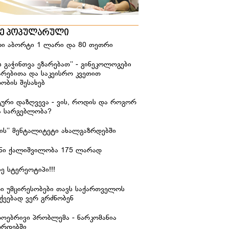
ზე პოპულარული
ი აბორტი 1 ლარი და 80 თეთრი
ს გაჭინთვა ეზარებათ’’ - გინეკოლოგები
არებითა და საკეისრო კვეთით
ობის შესახებ
ური დაზღვევა - ვის, როდის და როგორ
ა სარგებლობა?
იჭის’’ მენტალიტეტი ახალგაზრდებში
ანი ქალიშვილობა 175 ლარად
ე სტერეოტიპი!!!
რი უმცირესობები თავს საქართველოს
ქეებად ვერ გრძნობენ
დოებრივი პრობლემა - ნარკომანია
ზრდებში