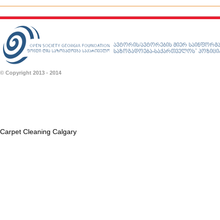
ავტორის/ავტორების მიერ საინფორმა
საზოგადოება-საქართველოს” პოზიციას
© Copyright 2013 - 2014
Carpet Cleaning Calgary