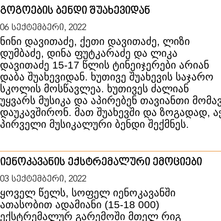
გოგოების ბენდი შუახევიდან
06 სექტემბერი, 2022
ნინი დავითაძე, ქეთი დავითაძე, ლიზი
დუმბაძე, დინა ფუტკარაძე და ლიკა
დავითაძე 15-17 წლის ტინეიჯერები არიან
დაბა შუახევიდან. ხუთივე შუახევის საჯარო
სკოლის მოსწავლეა. ხუთივეს ძალიან
უყვარს მუსიკა და აპირებენ თავიანთი მომა
დაუკავშირონ. მათ შუახევში და ზოგადად, 
პირველი მუსიკალური ბენდი შექმნეს.
იენოკავანის ექსტრემალური ემოციები
03 სექტემბერი, 2022
ყოველ წელს, სოფელ იენოკავანში
ათასობით ადამიანი (15-18 000)
ექსტრემალურ გარემოში მთელ რიგ