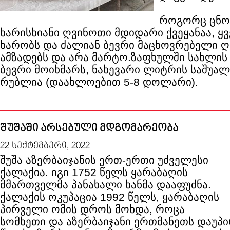
როგორც ცნო
ხარისხიანი ღვინოთი მდიდარი ქვეყანაა, ყვ
ხარობს და ძალიან ბევრი მაცხოვრებელი ღ
ამზადებს და არა მარტო.ზაფხულში სახლის 
ბევრი მოიხმარს, ნახევარი ლიტრის საშუალ
რუბლია (დაახლოებით 5-8 დოლარი).
შუშაში არსებული მდგომარეობა
22 სექტემბერი, 2022
შუშა აზერბაიჯანის ერთ-ერთი უძველესი
ქალაქია. იგი 1752 წელს ყარაბაღის
მმართველმა პანახალი ხანმა დააფუძნა.
ქალაქის ოკუპაცია 1992 წელს, ყარაბაღის
პირველი ომის დროს მოხდა, როცა
სომხეთი და აზერბაიჯანი ერთმანეთს დაუპი