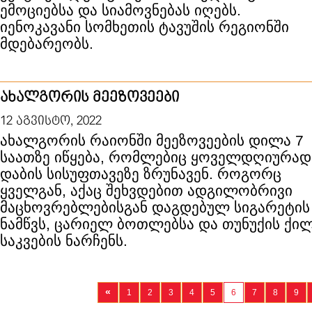
ემოციებსა და სიამოვნებას იღებს.
იენოკავანი სომხეთის ტავუშის რეგიონში
მდებარეობს.
ახალგორის მეეზოვეები
12 აგვისტო, 2022
ახალგორის რაიონში მეეზოვეების დილა 7
საათზე იწყება, რომლებიც ყოველდღიურად
დაბის სისუფთავეზე ზრუნავენ. როგორც
ყველგან, აქაც შეხვდებით ადგილობრივი
მაცხოვრებლებისგან დაგდებულ სიგარეტის
ნამწვს, ცარიელ ბოთლებსა და თუნუქის ქილ
საკვების ნარჩენს.
«
1
2
3
4
5
6
7
8
9