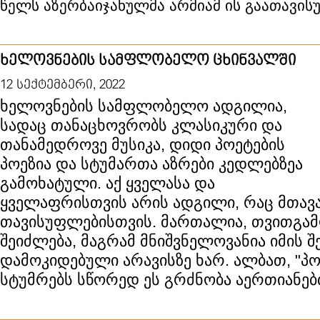
წელს აზერბაიჯანულმა არმიამ ის გაათავის
ხელოვნების სამფლობელო ცხინვალში
12 სექტემბერი, 2022
ხელოვნების სამფლობელო ადგილია,
სადაც თანაცხოვრობს კლასიკური და
თანამედროვე მუსიკა, დიდი პოეტების
პოეზია და სტუმართა აზრები კედლებზეა
გამოხატული. აქ ყველასა და
ყველაფრისთვის არის ადგილი, რაც მთავ
თავისუფლებისთვის. მართალია, თვითგამ
შეიძლება, მაგრამ მნიშვნელოვანია იმის შ
დამოკიდებული არავისზე ხარ. ალბათ, "პ
სტუმრებს სწორედ ეს გრძნობა აერთიანებ